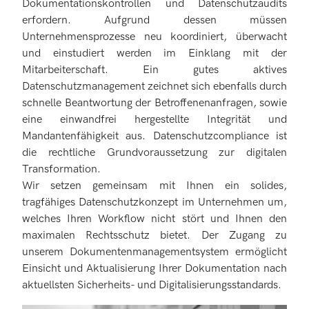
Dokumentationskontrollen und Datenschutzaudits
erfordern. Aufgrund dessen müssen
Unternehmensprozesse neu koordiniert, überwacht
und einstudiert werden im Einklang mit der
Mitarbeiterschaft. Ein gutes aktives
Datenschutzmanagement zeichnet sich ebenfalls durch
schnelle Beantwortung der Betroffenenanfragen, sowie
eine einwandfrei hergestellte Integrität und
Mandantenfähigkeit aus. Datenschutzcompliance ist
die rechtliche Grundvoraussetzung zur digitalen
Transformation.
Wir setzen gemeinsam mit Ihnen ein solides,
tragfähiges Datenschutzkonzept im Unternehmen um,
welches Ihren Workflow nicht stört und Ihnen den
maximalen Rechtsschutz bietet. Der Zugang zu
unserem Dokumentenmanagementsystem ermöglicht
Einsicht und Aktualisierung Ihrer Dokumentation nach
aktuellsten Sicherheits- und Digitalisierungsstandards.