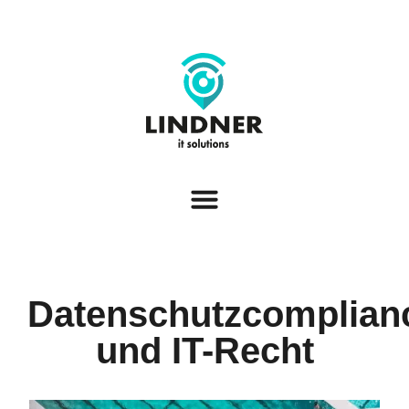
Datenschutzcomplian
und IT-Recht