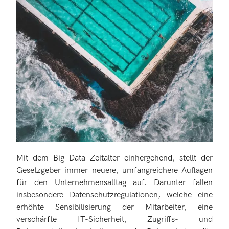
Mit dem Big Data Zeitalter einhergehend, stellt der
Gesetzgeber immer neuere, umfangreichere Auflagen
für den Unternehmensalltag auf. Darunter fallen
insbesondere Datenschutzregulationen, welche eine
erhöhte Sensibilisierung der Mitarbeiter, eine
verschärfte IT-Sicherheit, Zugriffs- und