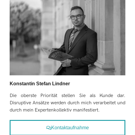
Konstantin Stefan Lindner
Die oberste Priorität stellen Sie als Kunde dar.
Disruptive Ansätze werden durch mich verarbeitet und
durch mein Expertenkollektiv manifestiert.
Kontaktaufnahme